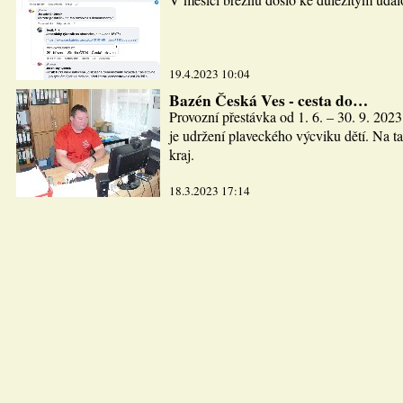
19.4.2023 10:04
Bazén Česká Ves - cesta do…
Provozní přestávka od 1. 6. – 30. 9. 2023
je udržení plaveckého výcviku dětí. Na ta
kraj.
18.3.2023 17:14