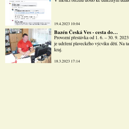
19.4.2023 10:04
Bazén Česká Ves - cesta do…
Provozní přestávka od 1. 6. – 30. 9. 2023
je udržení plaveckého výcviku dětí. Na ta
kraj.
18.3.2023 17:14