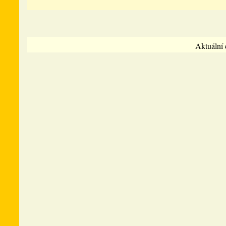
Aktuální