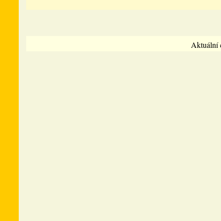
Aktuální