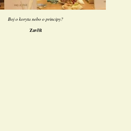
Boj o koryta nebo o principy?
Zavřít