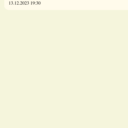
13.12.2023 19:30