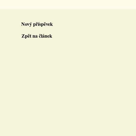
Nový příspěvek
Zpět na článek