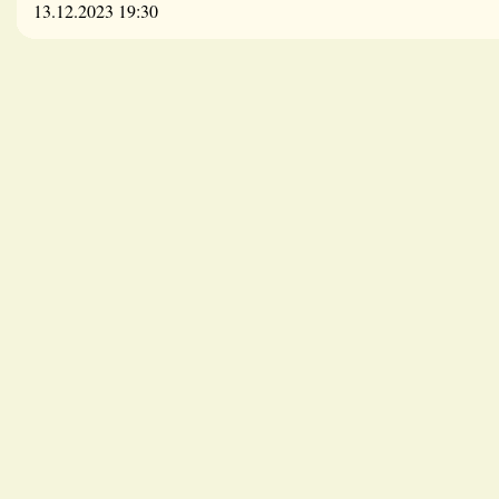
13.12.2023 19:30