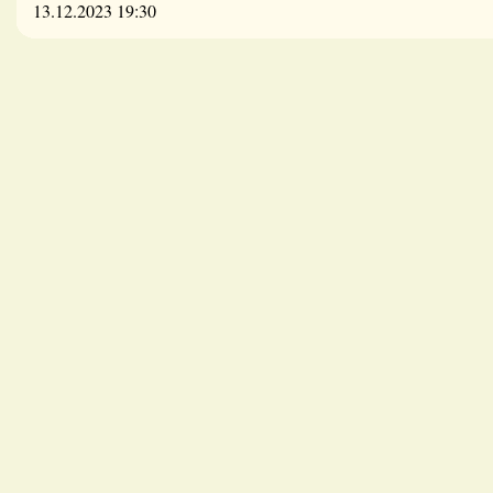
13.12.2023 19:30