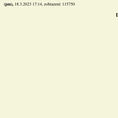
(pm),
18.3.2023 17:14, zobrazení: 115750