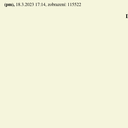
(pm),
18.3.2023 17:14, zobrazení: 115522