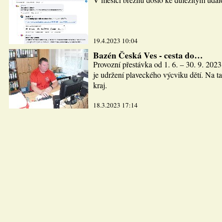
19.4.2023 10:04
Bazén Česká Ves - cesta do…
Provozní přestávka od 1. 6. – 30. 9. 2023
je udržení plaveckého výcviku dětí. Na ta
kraj.
18.3.2023 17:14