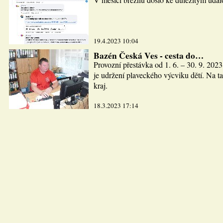
19.4.2023 10:04
Bazén Česká Ves - cesta do…
Provozní přestávka od 1. 6. – 30. 9. 2023
je udržení plaveckého výcviku dětí. Na ta
kraj.
18.3.2023 17:14