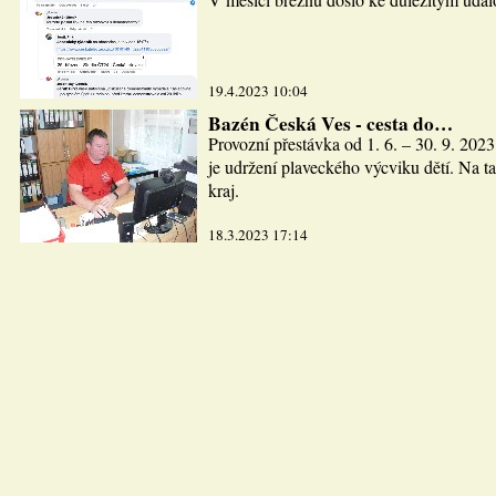
19.4.2023 10:04
Bazén Česká Ves - cesta do…
Provozní přestávka od 1. 6. – 30. 9. 2023
je udržení plaveckého výcviku dětí. Na ta
kraj.
18.3.2023 17:14