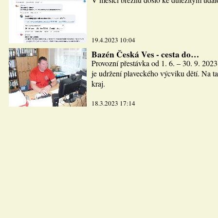
19.4.2023 10:04
Bazén Česká Ves - cesta do…
Provozní přestávka od 1. 6. – 30. 9. 2023
je udržení plaveckého výcviku dětí. Na ta
kraj.
18.3.2023 17:14